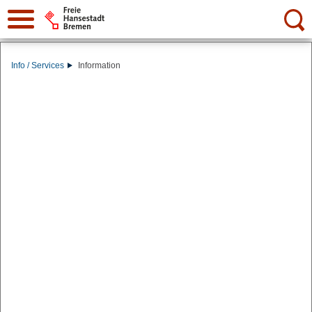
Suche:
Info / Services
Information