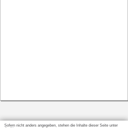
Sofern nicht anders angegeben, stehen die Inhalte dieser Seite unter